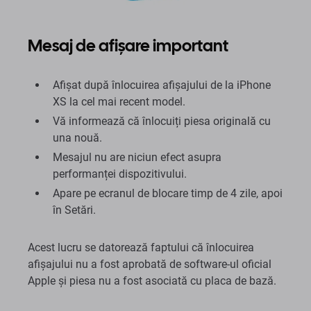
Mesaj de afișare important
Afișat după înlocuirea afișajului de la iPhone
XS la cel mai recent model.
Vă informează că înlocuiți piesa originală cu
una nouă.
Mesajul nu are niciun efect asupra
performanței dispozitivului.
Apare pe ecranul de blocare timp de 4 zile, apoi
în Setări.
Acest lucru se datorează faptului că înlocuirea
afișajului nu a fost aprobată de software-ul oficial
Apple și piesa nu a fost asociată cu placa de bază.