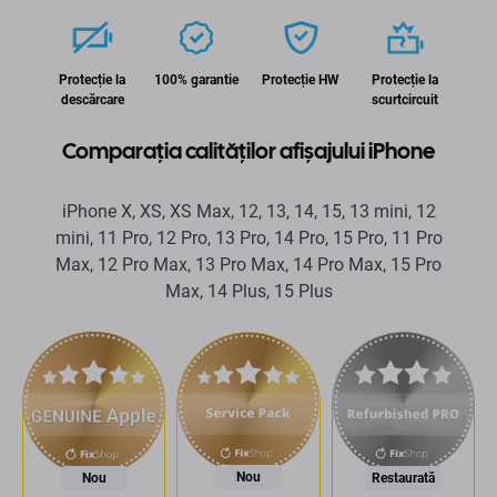
Protecție la
100% garantie
Protecție HW
Protecție la
descărcare
scurtcircuit
Comparația calităților afișajului iPhone
iPhone X, XS, XS Max, 12, 13, 14, 15, 13 mini, 12
mini, 11 Pro, 12 Pro, 13 Pro, 14 Pro, 15 Pro, 11 Pro
Max, 12 Pro Max, 13 Pro Max, 14 Pro Max, 15 Pro
Max, 14 Plus, 15 Plus
Nou
Nou
Restaurată