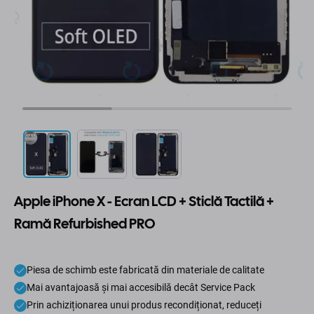
Apple iPhone X - Ecran LCD + Sticlă Tactilă +
Ramă Refurbished PRO
Piesa de schimb este fabricată din materiale de calitate
Mai avantajoasă și mai accesibilă decât Service Pack
Prin achiziționarea unui produs recondiționat, reduceți