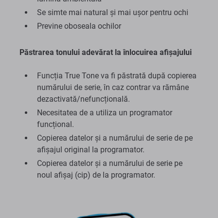
Se simte mai natural și mai ușor pentru ochi
Previne oboseala ochilor
Păstrarea tonului adevărat la înlocuirea afișajului
Funcția True Tone va fi păstrată după copierea
numărului de serie, în caz contrar va rămâne
dezactivată/nefuncțională.
Necesitatea de a utiliza un programator
funcțional.
Copierea datelor și a numărului de serie de pe
afișajul original la programator.
Copierea datelor și a numărului de serie pe
noul afișaj (cip) de la programator.