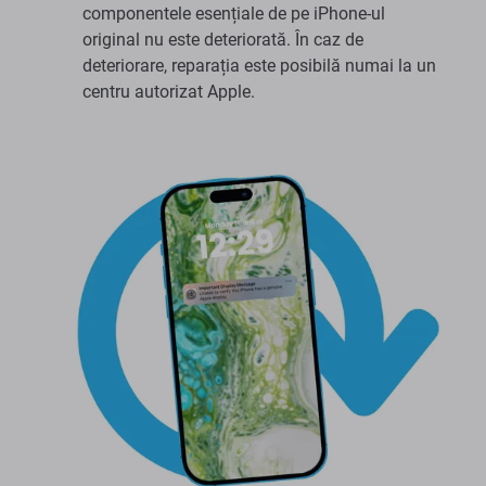
componentele esențiale de pe iPhone-ul
original nu este deteriorată. În caz de
deteriorare, reparația este posibilă numai la un
centru autorizat Apple.