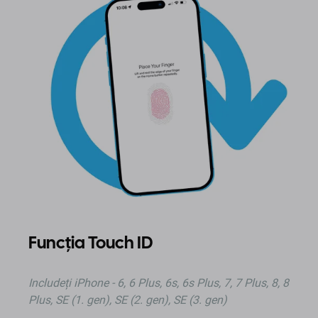
Funcția Touch ID
Includeți iPhone - 6, 6 Plus, 6s, 6s Plus, 7, 7 Plus, 8, 8
Plus, SE (1. gen), SE (2. gen), SE (3. gen)