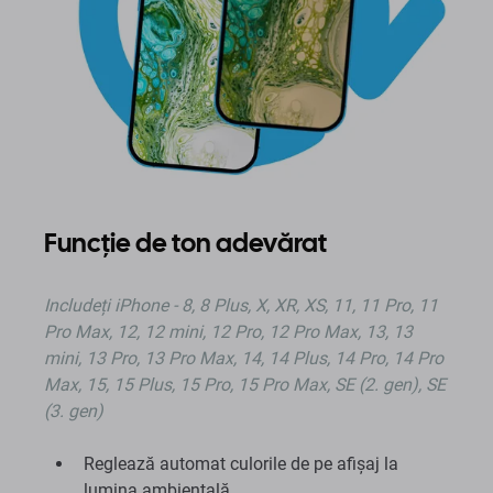
Funcție de ton adevărat
Includeți iPhone - 8, 8 Plus, X, XR, XS, 11, 11 Pro, 11
Pro Max, 12, 12 mini, 12 Pro, 12 Pro Max, 13, 13
mini, 13 Pro, 13 Pro Max, 14, 14 Plus, 14 Pro, 14 Pro
Max, 15, 15 Plus, 15 Pro, 15 Pro Max, SE (2. gen), SE
(3. gen)
Reglează automat culorile de pe afișaj la
lumina ambientală