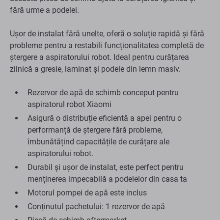
fără urme a podelei.
Ușor de instalat fără unelte, oferă o soluție rapidă și fără
probleme pentru a restabili funcționalitatea completă de
ștergere a aspiratorului robot. Ideal pentru curățarea
zilnică a gresie, laminat și podele din lemn masiv.
Rezervor de apă de schimb conceput pentru
aspiratorul robot Xiaomi
Asigură o distribuție eficientă a apei pentru o
performanță de ștergere fără probleme,
îmbunătățind capacitățile de curățare ale
aspiratorului robot.
Durabil și ușor de instalat, este perfect pentru
menținerea impecabilă a podelelor din casa ta
Motorul pompei de apă este inclus
Conținutul pachetului: 1 rezervor de apă