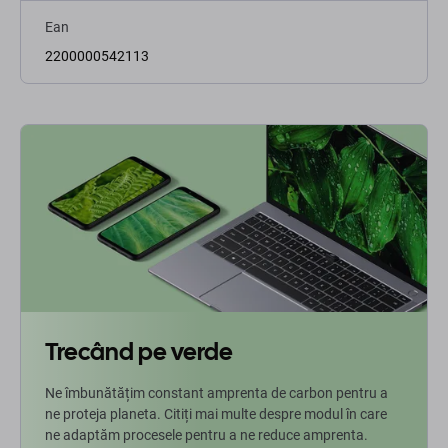
Ean
2200000542113
Trecând pe verde
Ne îmbunătățim constant amprenta de carbon pentru a
ne proteja planeta. Citiți mai multe despre modul în care
ne adaptăm procesele pentru a ne reduce amprenta.